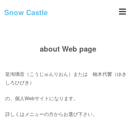
Snow Castle
about Web page
皇洵璃音（こうじゅんりおん）または 柚木代響（ゆき
しろひびき）
の、個人Webサイトになります。
詳しくはメニューの方からお選び下さい。