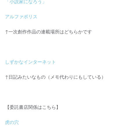
「小説家になろう」
アルファポリス
↑一次創作作品の連載場所はどちらかです
しずかなインターネット
↑日記みたいなもの（メモ代わりにもしている）
【委託書店関係はこちら】
虎の穴