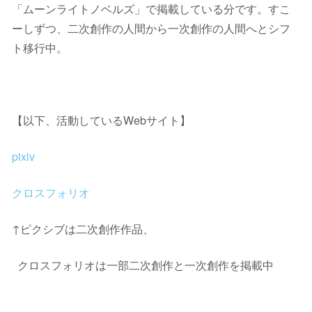
「ムーンライトノベルズ」で掲載している分です。すこ
ーしずつ、二次創作の人間から一次創作の人間へとシフ
ト移行中。
【以下、活動しているWebサイト】
pixiv
クロスフォリオ
↑ピクシブは二次創作作品、
クロスフォリオは一部二次創作と一次創作を掲載中