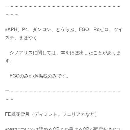
ー－－－－－－－－－－－－－－－－－－－－－－－－
－－－
※APH、P4、ダンロン、とうらぶ、FGO、Reゼロ、ツイ
ステ、まほやく
シノアリスに関しては、本をほぼ出したことがありま
す。
FGOのみpixiv掲載のみです。
ー－－－－－－－－－－－－－－－－－－－－－－－－
－－
FE風花雪月（ディミレト、フェリアネなど）
※twstについては読めるCPとか書けるCPが固定化されて