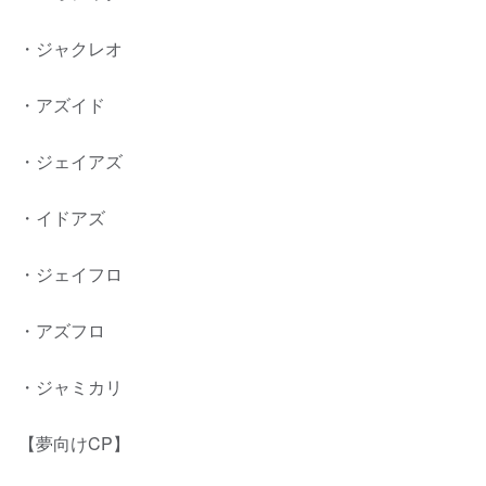
・ジャクレオ
・アズイド
・ジェイアズ
・イドアズ
・ジェイフロ
・アズフロ
・ジャミカリ
【夢向けCP】