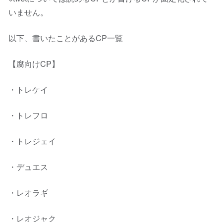
いません。
以下、書いたことがあるCP一覧
【腐向けCP】
・トレケイ
・トレフロ
・トレジェイ
・デュエス
・レオラギ
・レオジャク