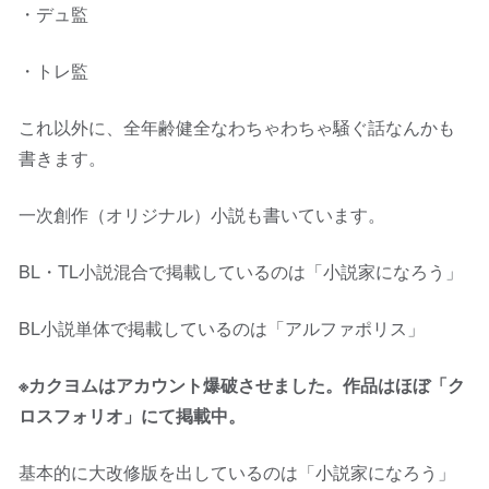
・デュ監
・トレ監
これ以外に、全年齢健全なわちゃわちゃ騒ぐ話なんかも
書きます。
一次創作（オリジナル）小説も書いています。
BL・TL小説混合で掲載しているのは「小説家になろう」
BL小説単体で掲載しているのは「アルファポリス」
※カクヨムはアカウント爆破させました。作品はほぼ「ク
ロスフォリオ」にて掲載中。
基本的に大改修版を出しているのは「小説家になろう」