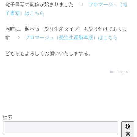
電子書籍の配信が始まりました ⇒
フロマージュ（電
子書籍）はこちら
同時に、製本版（受注生産タイプ）も受け付けておりま
す ⇒
フロマージュ（受注生産製本版）はこちら
どちらもよろしくお願いいたしまする。
Orignal
検索
検
索