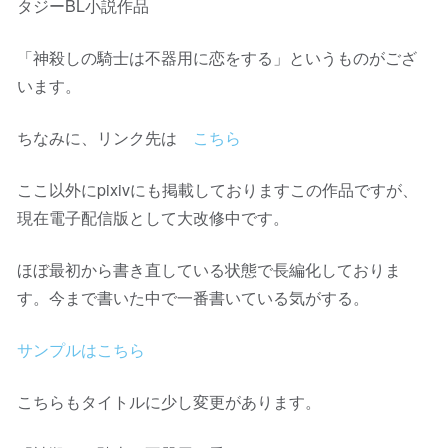
タジーBL小説作品
「神殺しの騎士は不器用に恋をする」というものがござ
います。
ちなみに、リンク先は
こちら
ここ以外にpixivにも掲載しておりますこの作品ですが、
現在電子配信版として大改修中です。
ほぼ最初から書き直している状態で長編化しておりま
す。今まで書いた中で一番書いている気がする。
サンプルはこちら
こちらもタイトルに少し変更があります。