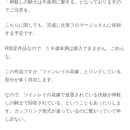
「神殺しの騎士は不器用に愛する」となっておりますの
でご注意を。
こちらに関しても、完成し次第フロマージュさんに依頼
する予定です。
R指定作品なので、１８歳未満は購入できません。ごめん
な。
この作品ですが「ツインレイの花嫁」とリンクしている
部分が多く存在します。
なので、ツインレイの花嫁で放置されている伏線が神殺
しの騎士で回収されている、ということもあったりしま
す。カップリング形式が違っているのに繋がっていて申
し訳ない。