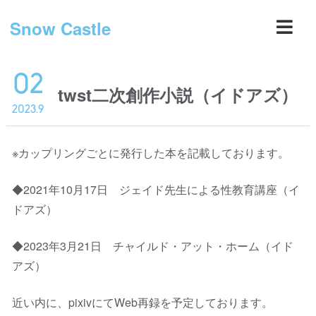
Snow Castle
02
twst二次創作小説（イドアズ）
2023.9
※カップリングごとに発行した本を記載しております。
◆2021年10月17日 ジェイド先生による性教育講座（イ
ドアズ）
◆2023年3月21日 チャイルド・アット・ホーム（イド
アズ）
近い内に、pixivにてWeb再録を予定しております。