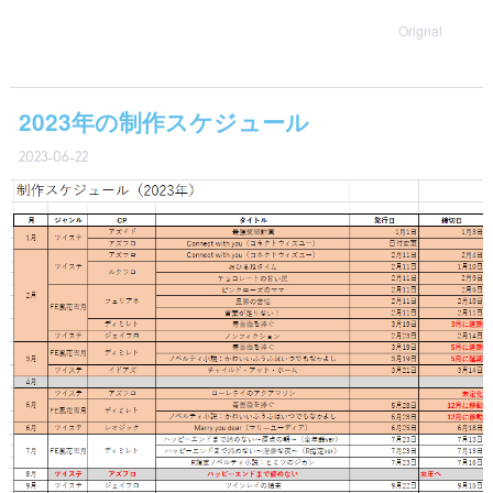
Orignal
2023年の制作スケジュール
2023-06-22