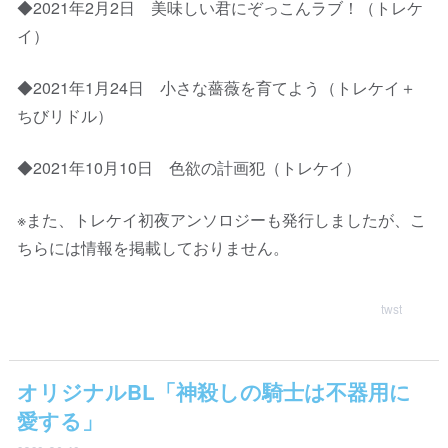
◆2021年2月2日 美味しい君にぞっこんラブ！（トレケ
イ）
◆2021年1月24日 小さな薔薇を育てよう（トレケイ＋
ちびリドル）
◆2021年10月10日 色欲の計画犯（トレケイ）
※また、トレケイ初夜アンソロジーも発行しましたが、こ
ちらには情報を掲載しておりません。
twst
オリジナルBL「神殺しの騎士は不器用に
愛する」