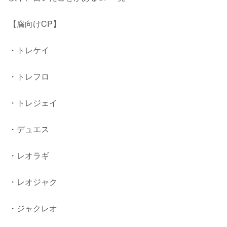
【腐向けCP】
・トレケイ
・トレフロ
・トレジェイ
・デュエス
・レオラギ
・レオジャク
・ジャクレオ