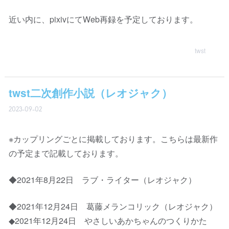
近い内に、pixivにてWeb再録を予定しております。
twst
twst二次創作小説（レオジャク）
2023-09-02
※カップリングごとに掲載しております。こちらは最新作
の予定まで記載しております。
◆2021年8月22日 ラブ・ライター（レオジャク）
◆2021年12月24日 葛藤メランコリック（レオジャク）
◆2021年12月24日 やさしいあかちゃんのつくりかた