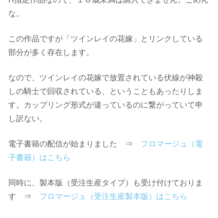
な。
この作品ですが「ツインレイの花嫁」とリンクしている
部分が多く存在します。
なので、ツインレイの花嫁で放置されている伏線が神殺
しの騎士で回収されている、ということもあったりしま
す。カップリング形式が違っているのに繋がっていて申
し訳ない。
電子書籍の配信が始まりました ⇒
フロマージュ（電
子書籍）はこちら
同時に、製本版（受注生産タイプ）も受け付けておりま
す ⇒
フロマージュ（受注生産製本版）はこちら