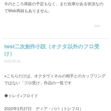
今のところ再販の予定もなく、まだ在庫がある状況なの
でWeb再録もありません。
twst
twst二次創作小説（オクタ以外のフロ受
け）
2023-09-02
※こちらだけは、オクタヴィネルの相手とのカップリング
ではない「フロ受け」作品の一覧です
◆トレイ×フロイド
2022年3月27日 ディア・パパ（トレフロ）