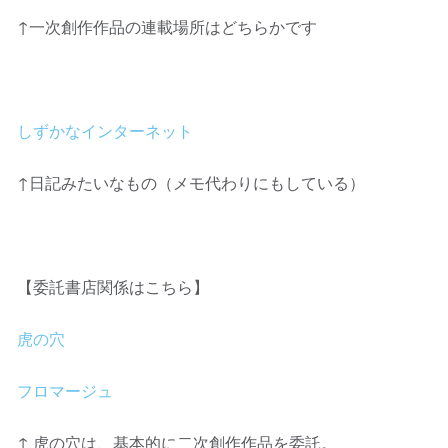
↑一次創作作品の連載場所はどちらかです
しずかなインターネット
↑日記みたいなもの（メモ代わりにもしている）
【委託書店関係はこちら】
虎の穴
フロマージュ
↑ 虎の穴は、基本的に二次創作作品を委託。