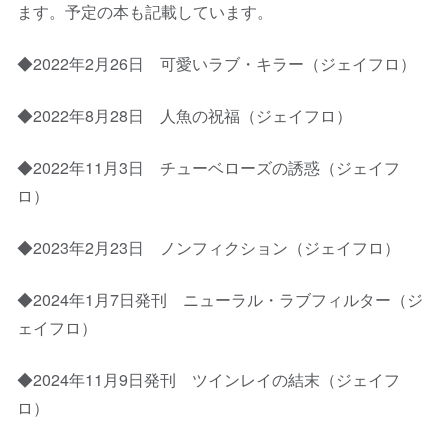
ます。予定の本も記載しています。
◆2022年2月26日 可愛いラブ・キラー（ジェイフロ）
◆2022年8月28日 人魚の祝福（ジェイフロ）
◆2022年11月3日 チューベローズの誘惑（ジェイフ
ロ）
◆2023年2月23日 ノンフィクション（ジェイフロ）
◆2024年1月7日発刊 ニューラル・ラブフィルター（ジ
ェイフロ）
◆2024年11月9日発刊 ツインレイの結末（ジェイフ
ロ）