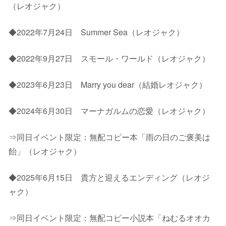
（レオジャク）
◆2022年7月24日 Summer Sea（レオジャク）
◆2022年9月27日 スモール・ワールド（レオジャク）
◆2023年6月23日 Marry you dear（結婚レオジャク）
◆2024年6月30日 マーナガルムの恋愛（レオジャク）
⇒同日イベント限定：無配コピー本「雨の日のご褒美は
飴」（レオジャク）
◆2025年6月15日 貴方と迎えるエンディング（レオジ
ャク）
⇒同日イベント限定：無配コピー小説本「ねむるオオカ