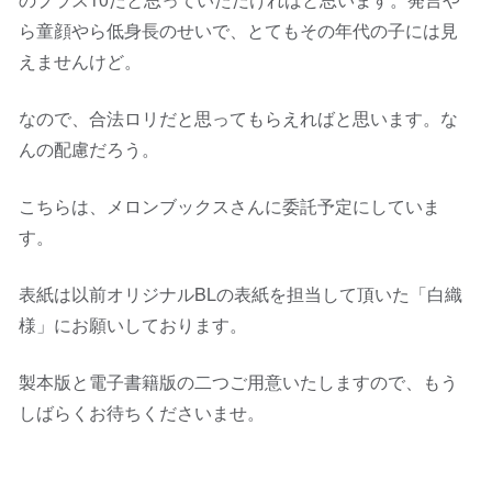
ら童顔やら低身長のせいで、とてもその年代の子には見
えませんけど。
なので、合法ロリだと思ってもらえればと思います。な
んの配慮だろう。
こちらは、メロンブックスさんに委託予定にしていま
す。
表紙は以前オリジナルBLの表紙を担当して頂いた「白織
様」にお願いしております。
製本版と電子書籍版の二つご用意いたしますので、もう
しばらくお待ちくださいませ。