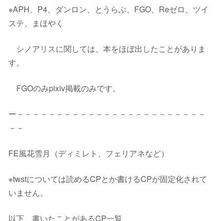
※APH、P4、ダンロン、とうらぶ、FGO、Reゼロ、ツイ
ステ、まほやく
シノアリスに関しては、本をほぼ出したことがありま
す。
FGOのみpixiv掲載のみです。
ー－－－－－－－－－－－－－－－－－－－－－－－－
－－
FE風花雪月（ディミレト、フェリアネなど）
※twstについては読めるCPとか書けるCPが固定化されて
いません。
以下、書いたことがあるCP一覧