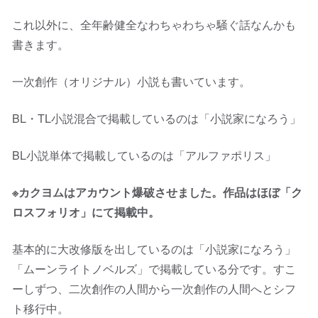
これ以外に、全年齢健全なわちゃわちゃ騒ぐ話なんかも
書きます。
一次創作（オリジナル）小説も書いています。
BL・TL小説混合で掲載しているのは「小説家になろう」
BL小説単体で掲載しているのは「アルファポリス」
※カクヨムはアカウント爆破させました。作品はほぼ「ク
ロスフォリオ」にて掲載中。
基本的に大改修版を出しているのは「小説家になろう」
「ムーンライトノベルズ」で掲載している分です。すこ
ーしずつ、二次創作の人間から一次創作の人間へとシフ
ト移行中。