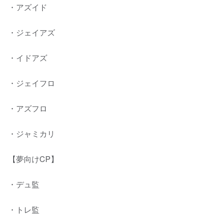
・アズイド
・ジェイアズ
・イドアズ
・ジェイフロ
・アズフロ
・ジャミカリ
【夢向けCP】
・デュ監
・トレ監