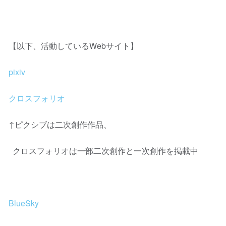
【以下、活動しているWebサイト】
pixiv
クロスフォリオ
↑ピクシブは二次創作作品、
クロスフォリオは一部二次創作と一次創作を掲載中
BlueSky