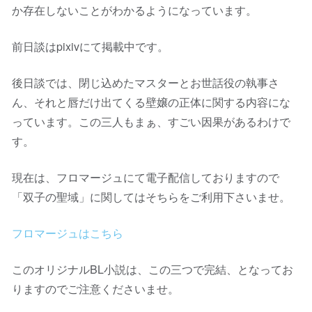
か存在しないことがわかるようになっています。
前日談はpixivにて掲載中です。
後日談では、閉じ込めたマスターとお世話役の執事さ
ん、それと唇だけ出てくる壁嬢の正体に関する内容にな
っています。この三人もまぁ、すごい因果があるわけで
す。
現在は、フロマージュにて電子配信しておりますので
「双子の聖域」に関してはそちらをご利用下さいませ。
フロマージュはこちら
このオリジナルBL小説は、この三つで完結、となってお
りますのでご注意くださいませ。