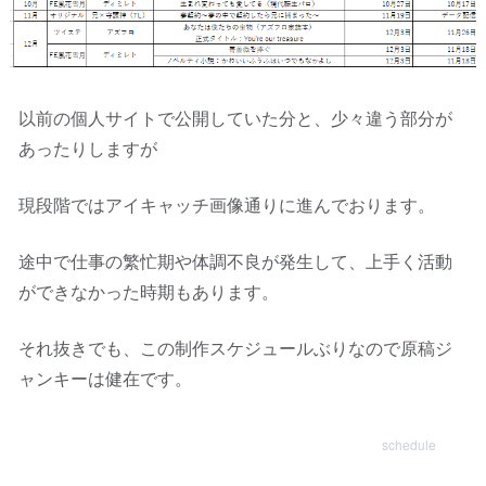
以前の個人サイトで公開していた分と、少々違う部分が
あったりしますが
現段階ではアイキャッチ画像通りに進んでおります。
途中で仕事の繁忙期や体調不良が発生して、上手く活動
ができなかった時期もあります。
それ抜きでも、この制作スケジュールぶりなので原稿ジ
ャンキーは健在です。
schedule