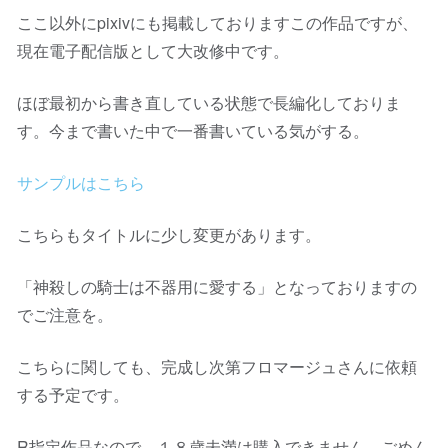
ここ以外にpixivにも掲載しておりますこの作品ですが、
現在電子配信版として大改修中です。
ほぼ最初から書き直している状態で長編化しておりま
す。今まで書いた中で一番書いている気がする。
サンプルはこちら
こちらもタイトルに少し変更があります。
「神殺しの騎士は不器用に愛する」となっておりますの
でご注意を。
こちらに関しても、完成し次第フロマージュさんに依頼
する予定です。
R指定作品なので、１８歳未満は購入できません。ごめん